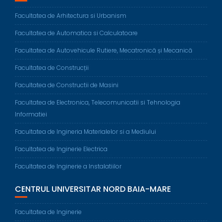
Facultatea de Arhitectura si Urbanism
Facultatea de Automatica si Calculatoare
Facultatea de Autovehicule Rutiere, Mecatronică și Mecanică
Facultatea de Construcții
Facultatea de Constructii de Masini
Facultatea de Electronica, Telecomunicatii si Tehnologia
Informatiei
Facultatea de Ingineria Materialelor si a Mediului
Facultatea de Inginerie Electrica
Facultatea de Inginerie a Instalatiilor
CENTRUL UNIVERSITAR NORD BAIA-MARE
Facultatea de Inginerie